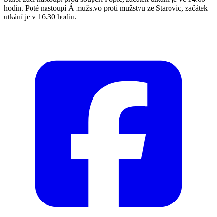
hodin. Poté nastoupí Á mužstvo proti mužstvu ze Starovic, začátek
utkání je v 16:30 hodin.