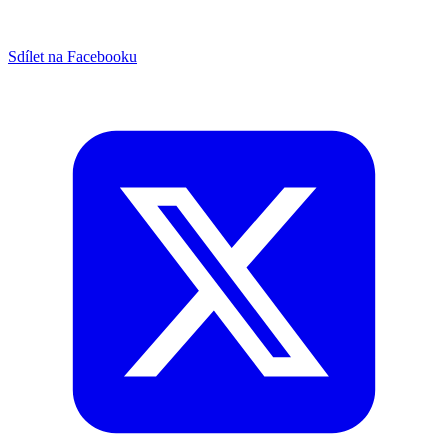
Sdílet na Facebooku