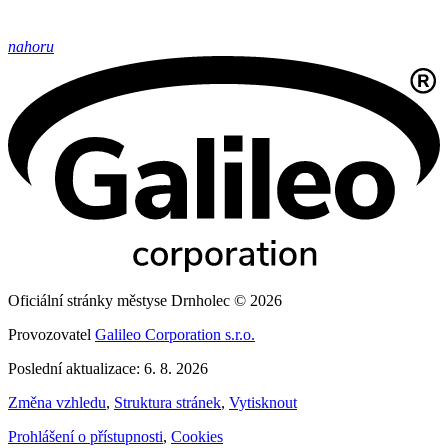
nahoru
Oficiální stránky městyse Drnholec © 2026
Provozovatel
Galileo Corporation s.r.o.
Poslední aktualizace: 6. 8. 2026
Změna vzhledu
,
Struktura stránek
,
Vytisknout
Prohlášení o přístupnosti
,
Cookies