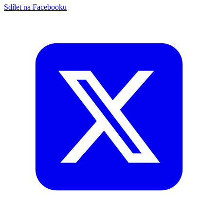
Sdílet na Facebooku