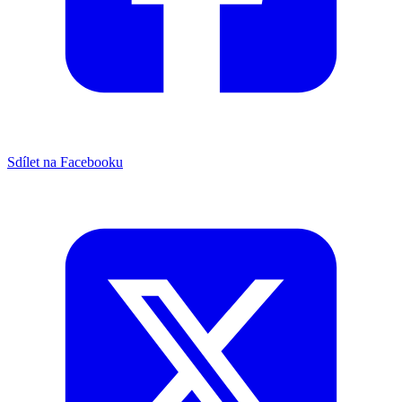
Sdílet na Facebooku