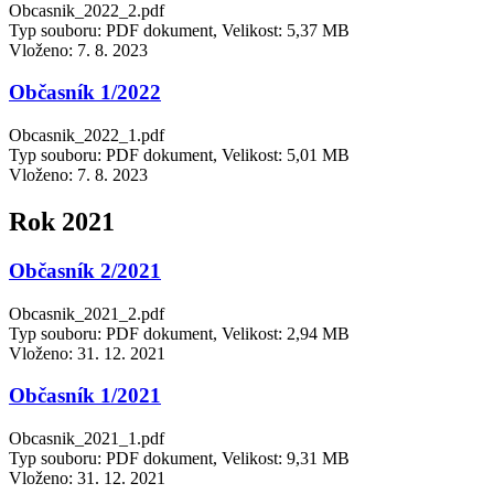
Obcasnik_2022_2.pdf
Typ souboru: PDF dokument, Velikost: 5,37 MB
Vloženo:
7. 8. 2023
Občasník 1/2022
Obcasnik_2022_1.pdf
Typ souboru: PDF dokument, Velikost: 5,01 MB
Vloženo:
7. 8. 2023
Rok 2021
Občasník 2/2021
Obcasnik_2021_2.pdf
Typ souboru: PDF dokument, Velikost: 2,94 MB
Vloženo:
31. 12. 2021
Občasník 1/2021
Obcasnik_2021_1.pdf
Typ souboru: PDF dokument, Velikost: 9,31 MB
Vloženo:
31. 12. 2021