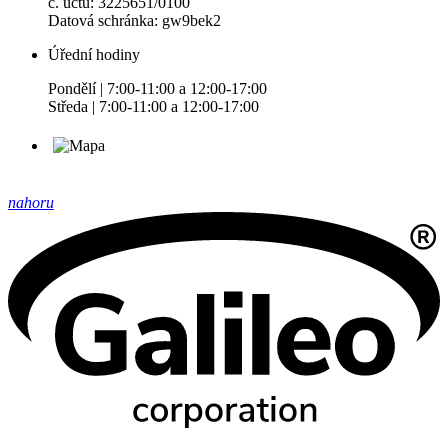
č. účtu: 3225651/0100
Datová schránka: gw9bek2
Úřední hodiny
Pondělí | 7:00-11:00 a 12:00-17:00
Středa | 7:00-11:00 a 12:00-17:00
nahoru