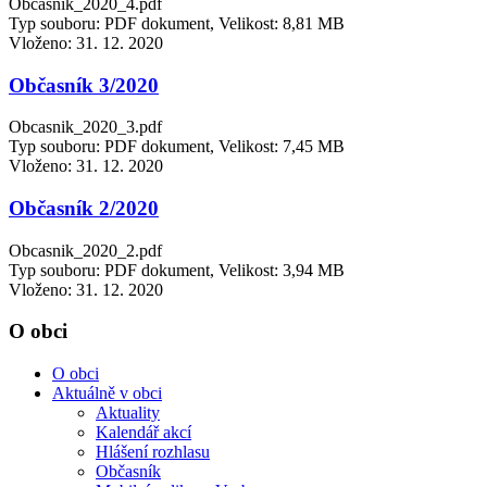
Obcasnik_2020_4.pdf
Typ souboru: PDF dokument, Velikost: 8,81 MB
Vloženo:
31. 12. 2020
Občasník 3/2020
Obcasnik_2020_3.pdf
Typ souboru: PDF dokument, Velikost: 7,45 MB
Vloženo:
31. 12. 2020
Občasník 2/2020
Obcasnik_2020_2.pdf
Typ souboru: PDF dokument, Velikost: 3,94 MB
Vloženo:
31. 12. 2020
O obci
O obci
Aktuálně v obci
Aktuality
Kalendář akcí
Hlášení rozhlasu
Občasník