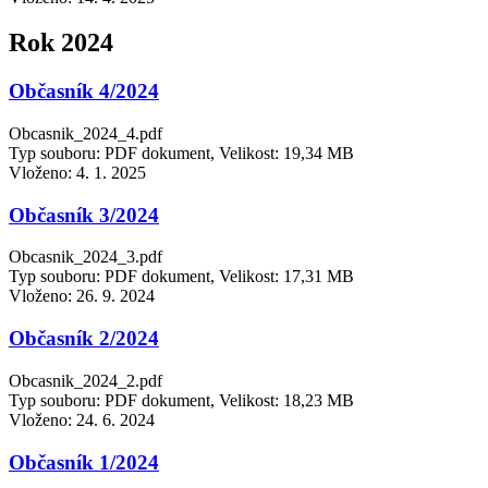
Rok 2024
Občasník 4/2024
Obcasnik_2024_4.pdf
Typ souboru: PDF dokument, Velikost: 19,34 MB
Vloženo:
4. 1. 2025
Občasník 3/2024
Obcasnik_2024_3.pdf
Typ souboru: PDF dokument, Velikost: 17,31 MB
Vloženo:
26. 9. 2024
Občasník 2/2024
Obcasnik_2024_2.pdf
Typ souboru: PDF dokument, Velikost: 18,23 MB
Vloženo:
24. 6. 2024
Občasník 1/2024