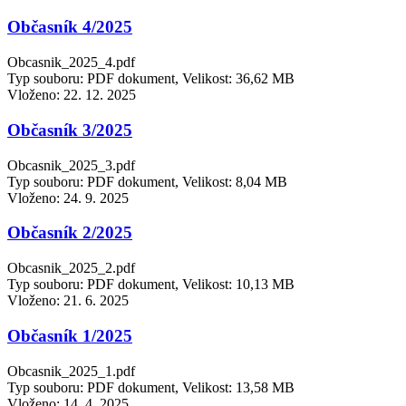
Občasník 4/2025
Obcasnik_2025_4.pdf
Typ souboru: PDF dokument, Velikost: 36,62 MB
Vloženo:
22. 12. 2025
Občasník 3/2025
Obcasnik_2025_3.pdf
Typ souboru: PDF dokument, Velikost: 8,04 MB
Vloženo:
24. 9. 2025
Občasník 2/2025
Obcasnik_2025_2.pdf
Typ souboru: PDF dokument, Velikost: 10,13 MB
Vloženo:
21. 6. 2025
Občasník 1/2025
Obcasnik_2025_1.pdf
Typ souboru: PDF dokument, Velikost: 13,58 MB
Vloženo:
14. 4. 2025