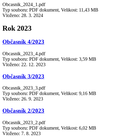
Obcasnik_2024_1.pdf
Typ souboru: PDF dokument, Velikost: 11,43 MB
Vloženo:
28. 3. 2024
Rok 2023
Občasník 4/2023
Obcasnik_2023_4.pdf
Typ souboru: PDF dokument, Velikost: 3,59 MB
Vloženo:
22. 12. 2023
Občasník 3/2023
Obcasnik_2023_3.pdf
Typ souboru: PDF dokument, Velikost: 9,16 MB
Vloženo:
26. 9. 2023
Občasník 2/2023
Obcasnik_2023_2.pdf
Typ souboru: PDF dokument, Velikost: 6,02 MB
Vloženo:
7. 8. 2023