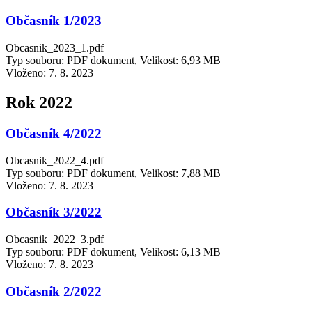
Občasník 1/2023
Obcasnik_2023_1.pdf
Typ souboru: PDF dokument, Velikost: 6,93 MB
Vloženo:
7. 8. 2023
Rok 2022
Občasník 4/2022
Obcasnik_2022_4.pdf
Typ souboru: PDF dokument, Velikost: 7,88 MB
Vloženo:
7. 8. 2023
Občasník 3/2022
Obcasnik_2022_3.pdf
Typ souboru: PDF dokument, Velikost: 6,13 MB
Vloženo:
7. 8. 2023
Občasník 2/2022