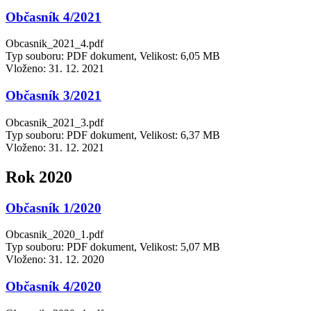
Občasník 4/2021
Obcasnik_2021_4.pdf
Typ souboru: PDF dokument, Velikost: 6,05 MB
Vloženo:
31. 12. 2021
Občasník 3/2021
Obcasnik_2021_3.pdf
Typ souboru: PDF dokument, Velikost: 6,37 MB
Vloženo:
31. 12. 2021
Rok 2020
Občasník 1/2020
Obcasnik_2020_1.pdf
Typ souboru: PDF dokument, Velikost: 5,07 MB
Vloženo:
31. 12. 2020
Občasník 4/2020