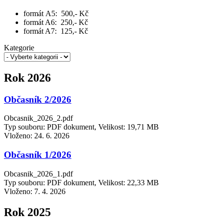
formát A5: 500,- Kč
formát A6: 250,- Kč
formát A7: 125,- Kč
Kategorie
Rok 2026
Občasník 2/2026
Obcasnik_2026_2.pdf
Typ souboru: PDF dokument, Velikost: 19,71 MB
Vloženo:
24. 6. 2026
Občasník 1/2026
Obcasnik_2026_1.pdf
Typ souboru: PDF dokument, Velikost: 22,33 MB
Vloženo:
7. 4. 2026
Rok 2025