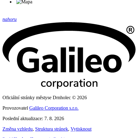
nahoru
Oficiální stránky městyse Drnholec © 2026
Provozovatel
Galileo Corporation s.r.o.
Poslední aktualizace: 7. 8. 2026
Změna vzhledu
,
Struktura stránek
,
Vytisknout