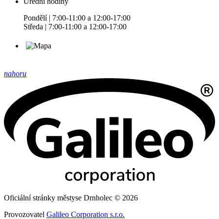
Úřední hodiny
Pondělí | 7:00-11:00 a 12:00-17:00
Středa | 7:00-11:00 a 12:00-17:00
nahoru
Oficiální stránky městyse Drnholec © 2026
Provozovatel
Galileo Corporation s.r.o.