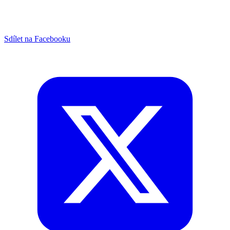
Sdílet na Facebooku