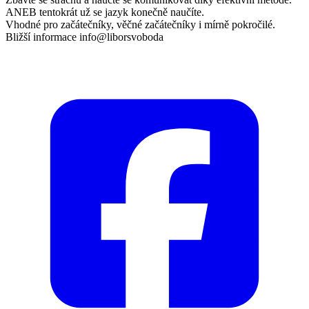
ANEB tentokrát už se jazyk konečně naučíte.
Vhodné pro začátečníky, věčné začátečníky i mírně pokročilé.
Bližší informace info@liborsvoboda