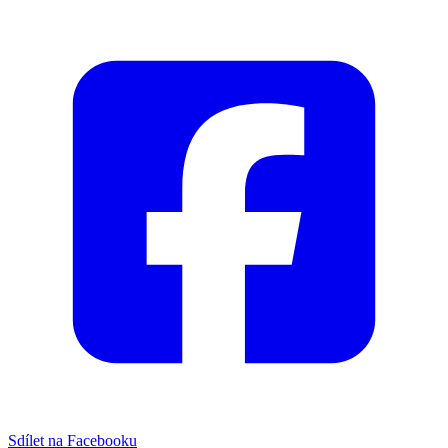
Sdílet na Facebooku