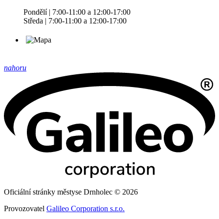
Pondělí | 7:00-11:00 a 12:00-17:00
Středa | 7:00-11:00 a 12:00-17:00
nahoru
Oficiální stránky městyse Drnholec © 2026
Provozovatel
Galileo Corporation s.r.o.