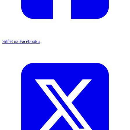
Sdílet na Facebooku