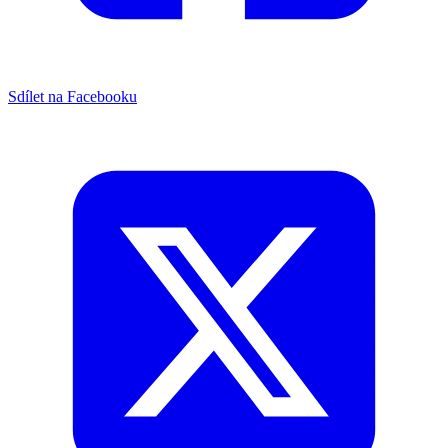
Sdílet na Facebooku