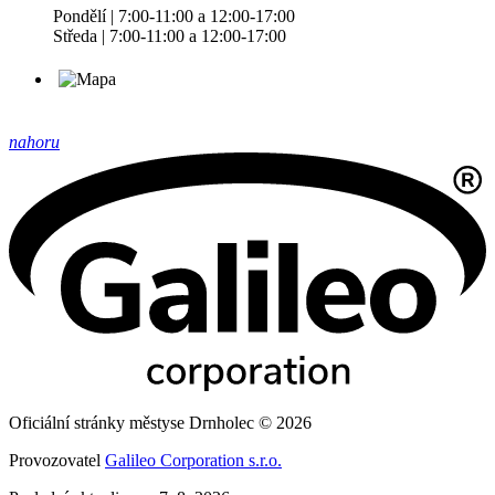
Pondělí | 7:00-11:00 a 12:00-17:00
Středa | 7:00-11:00 a 12:00-17:00
nahoru
Oficiální stránky městyse Drnholec © 2026
Provozovatel
Galileo Corporation s.r.o.