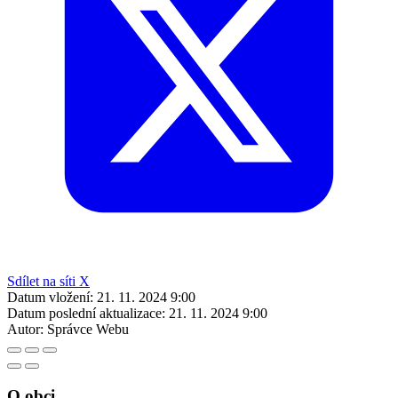
Sdílet na síti X
Datum vložení:
21. 11. 2024 9:00
Datum poslední aktualizace:
21. 11. 2024 9:00
Autor:
Správce Webu
O obci