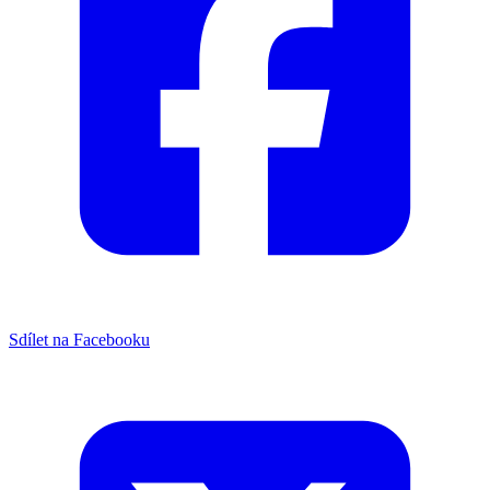
Sdílet na Facebooku