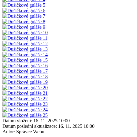
Datum vložení:
16. 11. 2025 10:00
Datum poslední aktualizace:
16. 11. 2025 10:00
Autor:
Správce Webu